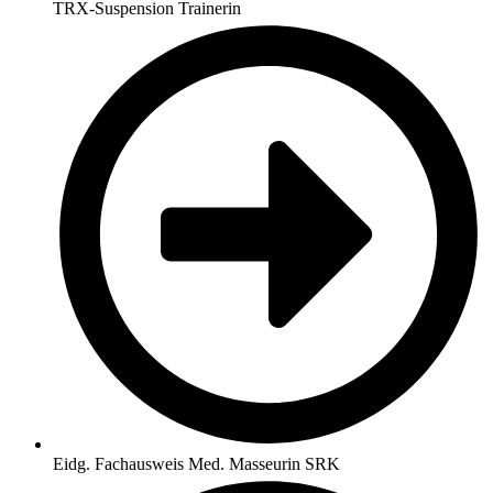
TRX-Suspension Trainerin
Eidg. Fachausweis Med. Masseurin SRK