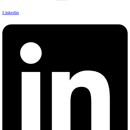
Linkedin