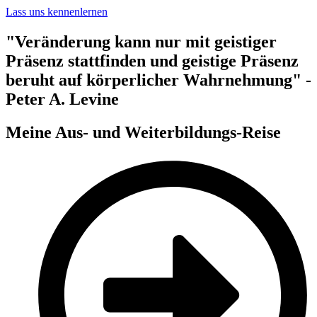
Lass uns kennenlernen
"Veränderung kann nur mit geistiger
Präsenz stattfinden und geistige Präsenz
beruht auf körperlicher Wahrnehmung" -
Peter A. Levine
Meine Aus- und Weiterbildungs-Reise