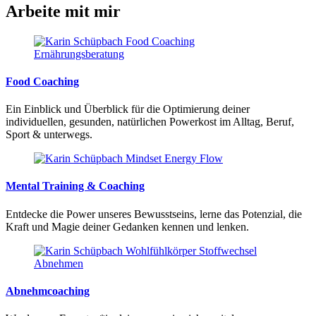
Arbeite mit mir
Food Coaching
Ein Einblick und Überblick für die Optimierung deiner
individuellen, gesunden, natürlichen Powerkost im Alltag, Beruf,
Sport & unterwegs.
Mental Training & Coaching
Entdecke die Power unseres Bewusstseins, lerne das Potenzial, die
Kraft und Magie deiner Gedanken kennen und lenken.
Abnehmcoaching