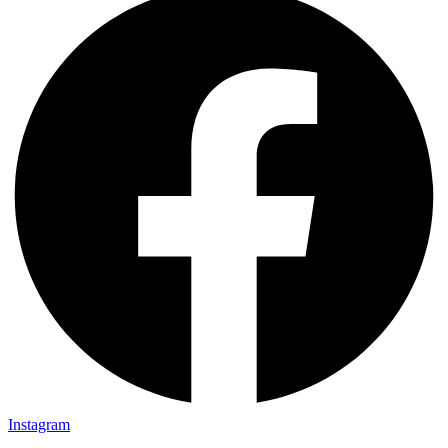
Instagram