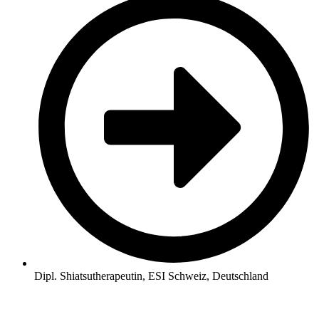
Dipl. Shiatsutherapeutin, ESI Schweiz, Deutschland