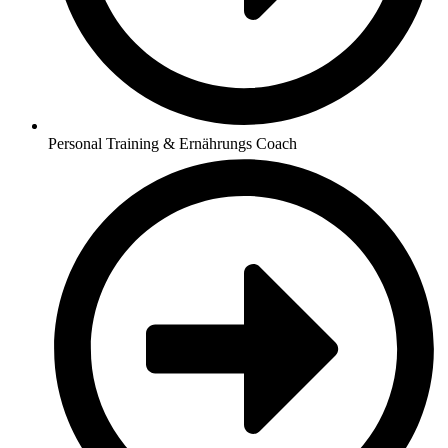
Personal Training & Ernährungs Coach