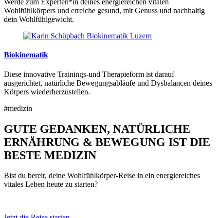
Werde zum Experten*in deines energiereichen vitalen
Wohlfühlkörpers und erreiche gesund, mit Genuss und nachhaltig
dein Wohlfühlgewicht.
Biokinematik
Diese innovative Trainings-und Therapieform ist darauf
ausgerichtet, natürliche Bewegungsabläufe und Dysbalancen deines
Körpers wiederherzustellen.
#medizin
GUTE GEDANKEN, NATÜRLICHE
ERNÄHRUNG & BEWEGUNG IST DIE
BESTE MEDIZIN
Bist du bereit, deine Wohlfühlkörper-Reise in ein energiereiches
vitales Leben heute zu starten?
Jetzt die Reise starten