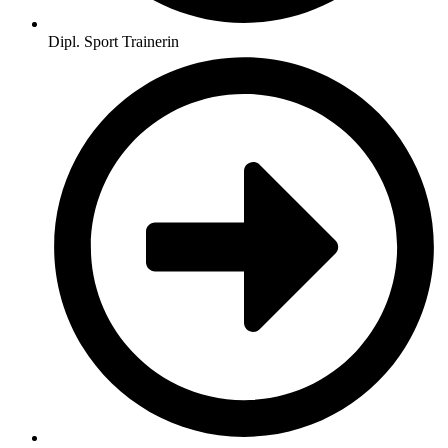
Dipl. Sport Trainerin