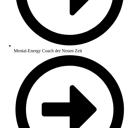
Mental-Energy Coach der Neuen Zeit