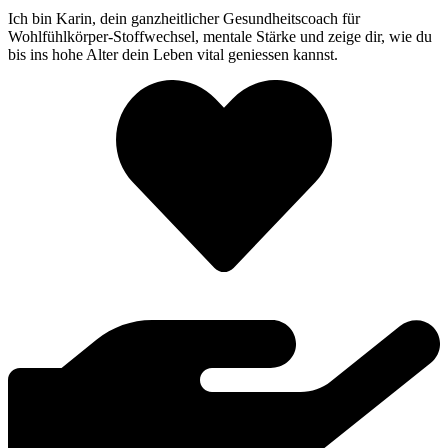
Ich bin Karin, dein ganzheitlicher Gesundheitscoach für
Wohlfühlkörper-Stoffwechsel, mentale Stärke und zeige dir, wie du
bis ins hohe Alter dein Leben vital geniessen kannst.