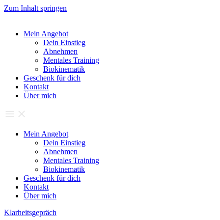
Zum Inhalt springen
Mein Angebot
Dein Einstieg
Abnehmen
Mentales Training
Biokinematik
Geschenk für dich
Kontakt
Über mich
Mein Angebot
Dein Einstieg
Abnehmen
Mentales Training
Biokinematik
Geschenk für dich
Kontakt
Über mich
Klarheitsgepräch