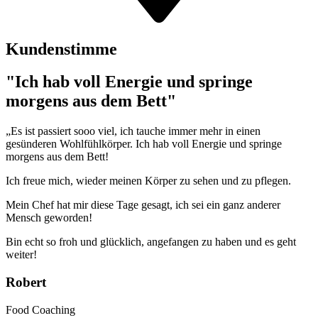
Kundenstimme
"Ich hab voll Energie und springe
morgens aus dem Bett"
„Es ist passiert sooo viel, ich tauche immer mehr in einen
gesünderen Wohlfühlkörper. Ich hab voll Energie und springe
morgens aus dem Bett!
Ich freue mich, wieder meinen Körper zu sehen und zu pflegen.
Mein Chef hat mir diese Tage gesagt, ich sei ein ganz anderer
Mensch geworden!
Bin echt so froh und glücklich, angefangen zu haben und es geht
weiter!
Robert
Food Coaching