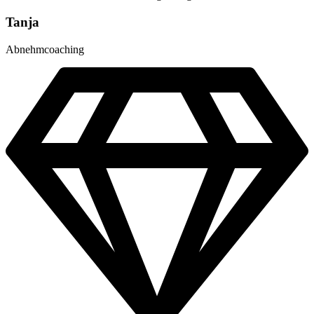
Tanja
Abnehmcoaching