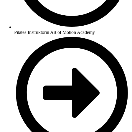
Pilates-Instruktorin Art of Motion Academy